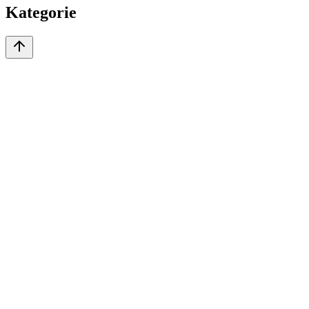
Kategorie